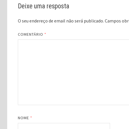
Deixe uma resposta
O seu endereço de email não será publicado.
Campos obr
COMENTÁRIO
*
NOME
*