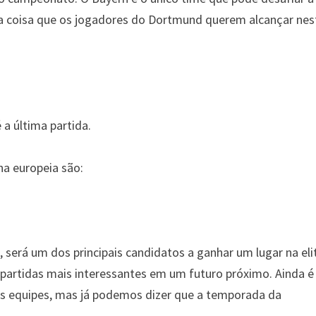
ca coisa que os jogadores do Dortmund querem alcançar nes
 a última partida.
na europeia são:
será um dos principais candidatos a ganhar um lugar na eli
 partidas mais interessantes em um futuro próximo. Ainda é
as equipes, mas já podemos dizer que a temporada da