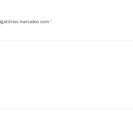
igatórios marcados com
*